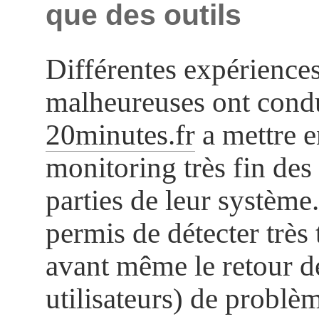
que des outils
Différentes expérience
malheureuses ont condu
20minutes.fr
a mettre e
monitoring très fin des 
parties de leur système.
permis de détecter très 
avant même le retour d
utilisateurs) de problèm