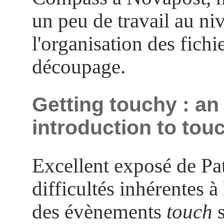
un peu de travail au ni
l'organisation des fichie
découpage.
Getting touchy : an
introduction to tou
Excellent exposé de Pat
difficultés inhérentes à
des évènements
touch
s