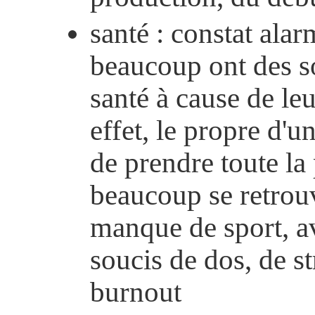
santé : constat alar
beaucoup ont des s
santé à cause de leu
effet, le propre d'u
de prendre toute la 
beaucoup se retrou
manque de sport, a
soucis de dos, de st
burnout