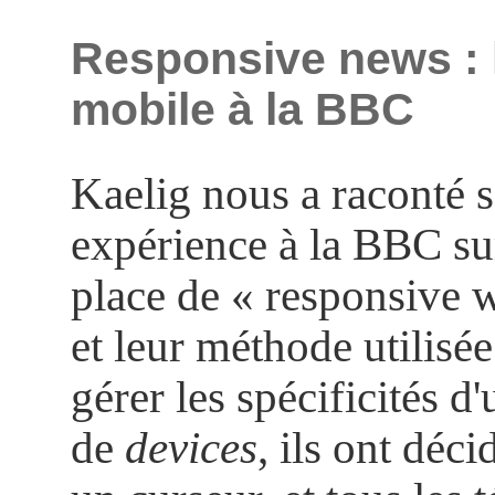
Responsive news : l
mobile à la BBC
Kaelig nous a raconté 
expérience à la BBC su
place de « responsive 
et leur méthode utilisée
gérer les spécificités d
de
devices
, ils ont déci