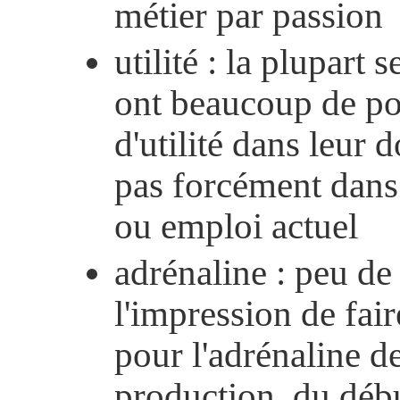
métier par passion
utilité : la plupart s
ont beaucoup de po
d'utilité dans leur
pas forcément dans
ou emploi actuel
adrénaline : peu de
l'impression de fair
pour l'adrénaline d
production, du débu