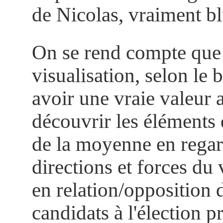
de Nicolas, vraiment bl
On se rend compte que
visualisation, selon le 
avoir une vraie valeur a
découvrir les éléments 
de la moyenne en regar
directions et forces du 
en relation/opposition 
candidats à l'élection pr