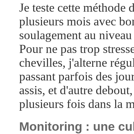
Je teste cette méthode 
plusieurs mois avec bo
soulagement au niveau 
Pour ne pas trop stress
chevilles, j'alterne rég
passant parfois des jour
assis, et d'autre debout
plusieurs fois dans la 
Monitoring : une cu