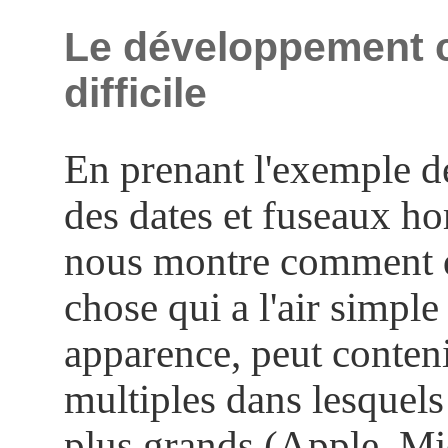
Le développement c
difficile
En prenant l'exemple de
des dates et fuseaux ho
nous montre comment 
chose qui a l'air simple
apparence, peut conteni
multiples dans lesquel
plus grands (Apple, Mic