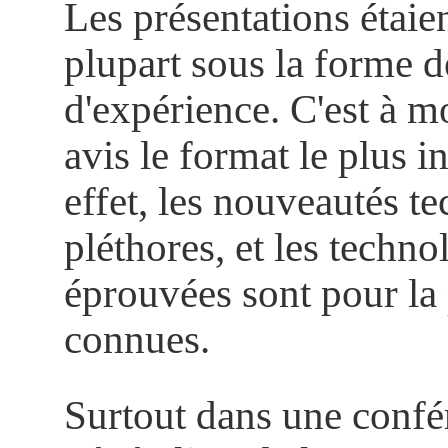
Les présentations étaie
plupart sous la forme d
d'expérience. C'est à 
avis le format le plus in
effet, les nouveautés t
pléthores, et les techno
éprouvées sont pour la 
connues.
Surtout dans une confé