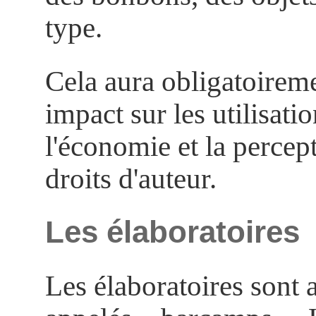
type.
Cela aura obligatoireme
impact sur les utilisatio
l'économie et la percep
droits d'auteur.
Les élaboratoires
Les élaboratoires sont 