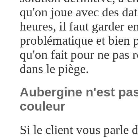
qu'on joue avec des dat
heures, il faut garder en
problématique et bien p
qu'on fait pour ne pas 
dans le piège.
Aubergine n'est pa
couleur
Si le client vous parle 