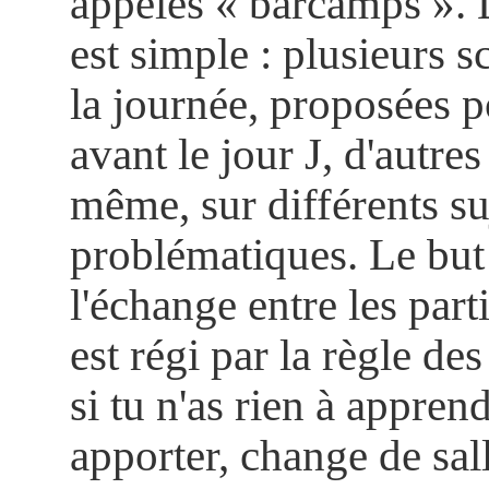
appelés « barcamps ». 
est simple : plusieurs 
la journée, proposées p
avant le jour J, d'autres
même, sur différents su
problématiques. Le but
l'échange entre les parti
est régi par la règle de
si tu n'as rien à apprend
apporter, change de sall