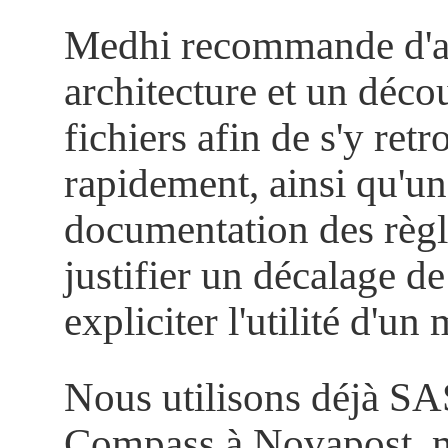
Medhi recommande d'ai
architecture et un déc
fichiers afin de s'y ret
rapidement, ainsi qu'u
documentation des règle
justifier un décalage de
expliciter l'utilité d'un 
Nous utilisons déjà SA
Compass à Novapost, ma