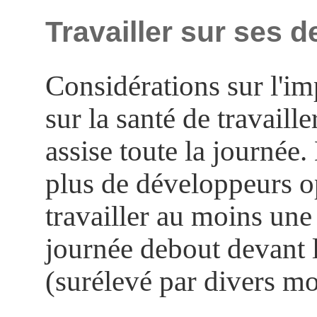
Travailler sur ses 
Considérations sur l'im
sur la santé de travaille
assise toute la journée.
plus de développeurs o
travailler au moins une 
journée debout devant 
(surélevé par divers m