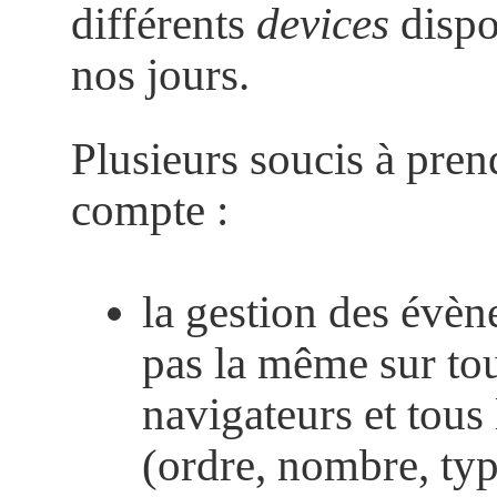
différents
devices
dispo
nos jours.
Plusieurs soucis à pren
compte :
la gestion des évèn
pas la même sur tou
navigateurs et tous
(ordre, nombre, type