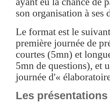
ayant eu la chance de p
son organisation à ses 
Le format est le suivant
première journée de pré
courtes (5mn) et long
5mn de questions), et 
journée d'« élaboratoire
Les présentations