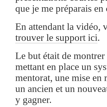
que je me préparais en 
En attendant la vidéo,
trouver le support ici
.
Le but était de montrer
mettant en place un sy
mentorat, une mise en r
un ancien et un nouveau
y gagner.