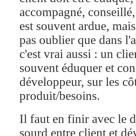
accompagné, conseillé, 
est souvent ardue, mais 
pas oublier que dans l'
c'est vrai aussi : un clie
souvent éduquer et cons
développeur, sur les cô
produit/besoins.
Il faut en finir avec le
sourd entre client et d