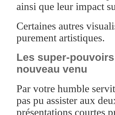
ainsi que leur impact sur
Certaines autres visuali
purement artistiques.
Les super-pouvoirs
nouveau venu
Par votre humble servite
pas pu assister aux deu
présentations courtes p