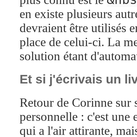
en existe plusieurs autr
devraient être utilisés e
place de celui-ci. La me
solution étant d'automat
Et si j'écrivais un li
Retour de Corinne sur 
personnelle : c'est une
qui a l'air attirante, mai