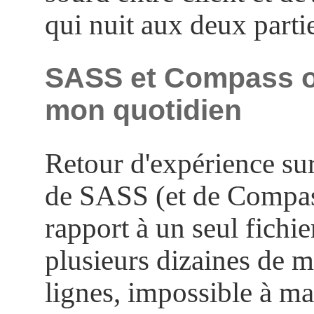
qui nuit aux deux parti
SASS et Compass o
mon quotidien
Retour d'expérience sur 
de SASS (et de Compas
rapport à un seul fichi
plusieurs dizaines de mi
lignes, impossible à ma