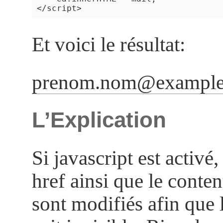
Et voici le résultat:
prenom.nom@example
L’Explication
Si javascript est activé, 
href ainsi que le conten
sont modifiés afin que 