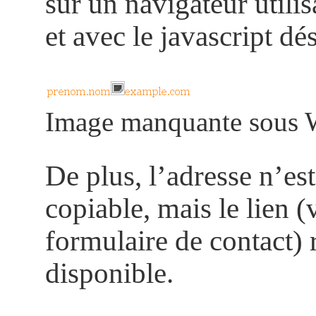
sur un navigateur utili
et avec le javascript dé
Image manquante sous 
De plus, l’adresse n’est
copiable, mais le lien (
formulaire de contact) 
disponible.