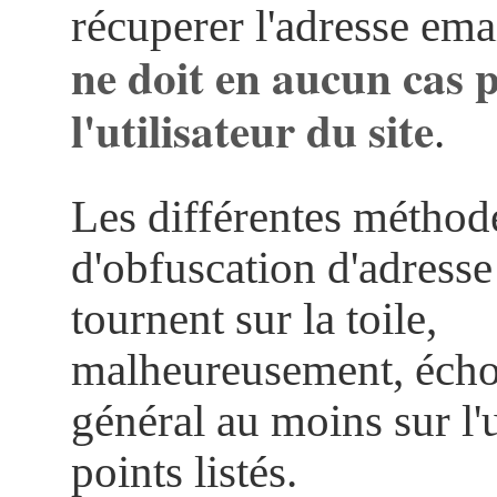
récuperer l'adresse ema
ne doit en aucun cas p
l'utilisateur du site
.
Les différentes méthod
d'obfuscation d'adresse
tournent sur la toile,
malheureusement, écho
général au moins sur l'
points listés.