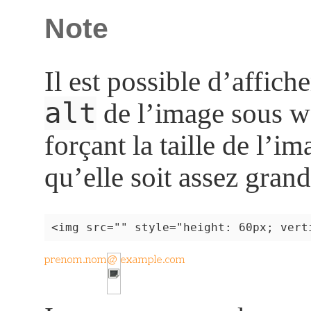
Note
Il est possible d’affiche
alt
de l’image sous w
forçant la taille de l’i
qu’elle soit assez grand