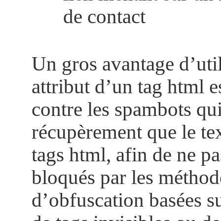
de contact
Un gros avantage d’util
attribut d’un tag html e
contre les spambots qu
récupèrement que le tex
tags html, afin de ne pa
bloqués par les méthod
d’obfuscation basées su