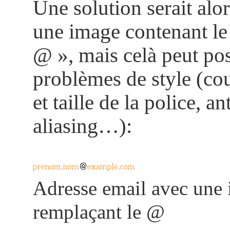
Une solution serait alor
une image contenant l
@ », mais celà peut po
problèmes de style (cou
et taille de la police, ant
aliasing…):
Adresse email avec une
remplaçant le @