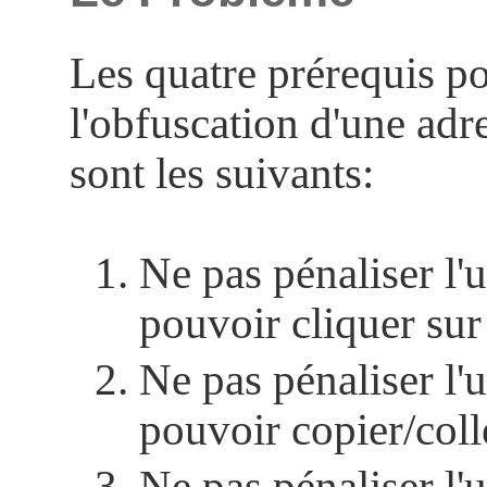
Les quatre prérequis p
l'obfuscation d'une adr
sont les suivants:
Ne pas pénaliser l'u
pouvoir cliquer sur
Ne pas pénaliser l'u
pouvoir copier/colle
Ne pas pénaliser l'u