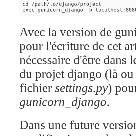
cd /path/to/django/project

Avec la version de guni
pour l'écriture de cet art
nécessaire d'être dans l
du projet django (là ou 
fichier
settings.py
) pou
gunicorn_django
.
Dans une future version