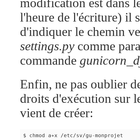
modification est dans l
l'heure de l'écriture) il 
d'indiquer le chemin ver
settings.py
comme param
commande
gunicorn_d
Enfin, ne pas oublier de
droits d'exécution sur l
vient de créer: