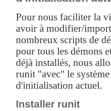
Pour nous faciliter la vi
avoir à modifier/import
nombreux scripts de d
pour tous les démons et
déjà installés, nous allo
runit "avec" le système
d'initialisation actuel.
Installer runit