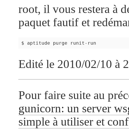
root, il vous restera à d
paquet fautif et redéma
Edité le 2010/02/10 à 
Pour faire suite au préc
gunicorn: un server wsg
simple à utiliser et con