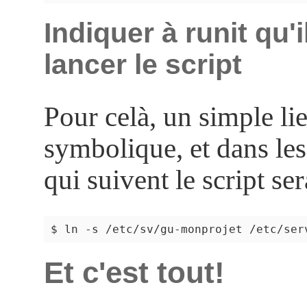
Indiquer à runit qu'i
lancer le script
Pour celà, un simple li
symbolique, et dans le
qui suivent le script ser
Et c'est tout!