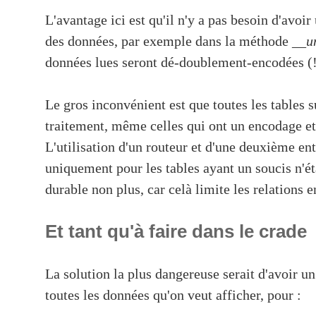
L'avantage ici est qu'il n'y a pas besoin d'avoi
des données, par exemple dans la méthode
__u
données lues seront dé-doublement-encodées (!
Le gros inconvénient est que toutes les tables
traitement, même celles qui ont un encodage et
L'utilisation d'un routeur et d'une deuxième en
uniquement pour les tables ayant un soucis n'ét
durable non plus, car celà limite les relations e
Et tant qu'à faire dans le crade
La solution la plus dangereuse serait d'avoir un
toutes les données qu'on veut afficher, pour :