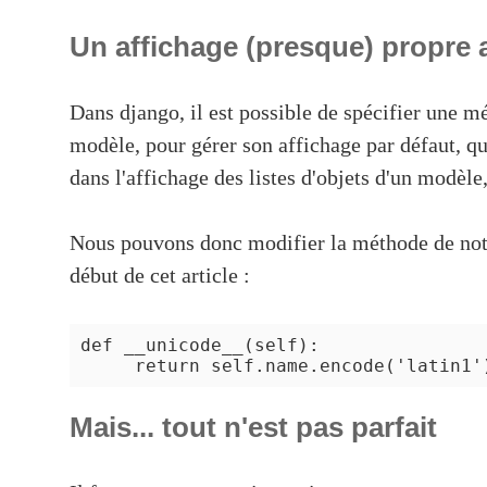
Un affichage (presque) propre 
Dans django, il est possible de spécifier une 
modèle, pour gérer son affichage par défaut, q
dans l'affichage des listes d'objets d'un modèle
Nous pouvons donc modifier la méthode de not
début de cet article :
def __unicode__(self):

Mais... tout n'est pas parfait